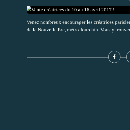
Venez nombreux encourager les créatrices parisienn
de la Nouvelle Ere, métro Jourdain. Vous y trouve