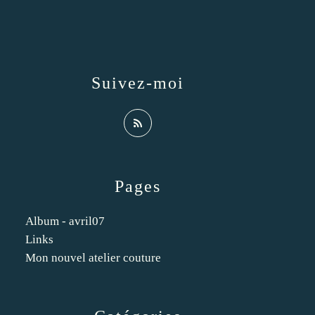
Suivez-moi
Pages
Album - avril07
Links
Mon nouvel atelier couture