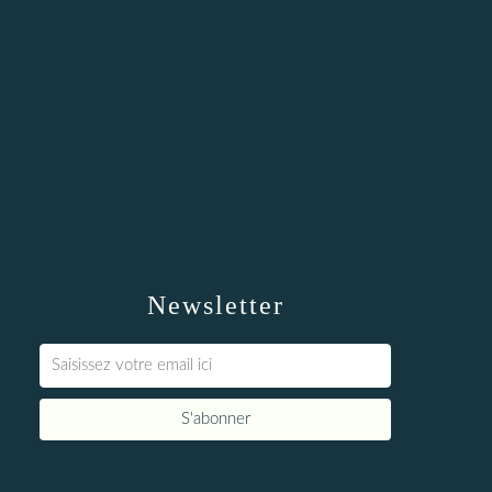
Newsletter