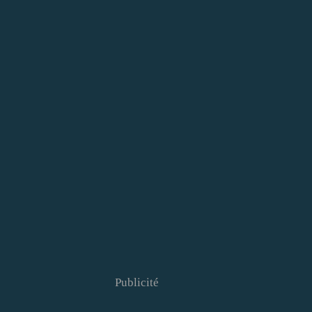
Publicité