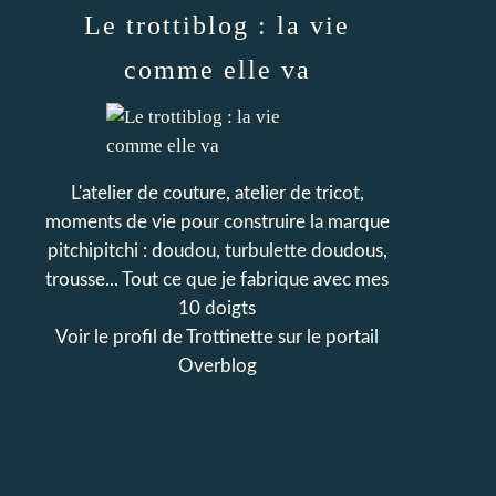
Le trottiblog : la vie
comme elle va
L'atelier de couture, atelier de tricot,
moments de vie pour construire la marque
pitchipitchi : doudou, turbulette doudous,
trousse... Tout ce que je fabrique avec mes
10 doigts
Voir le profil de
Trottinette
sur le portail
Overblog