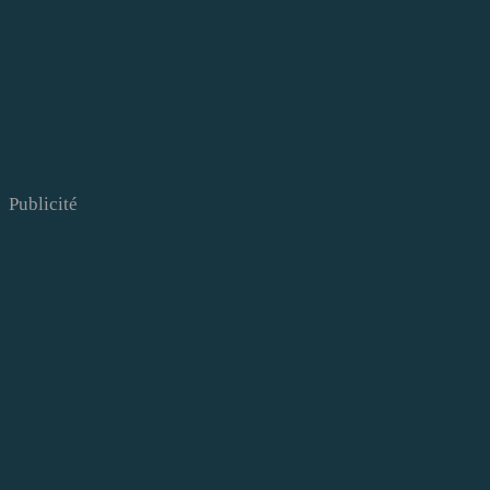
Publicité