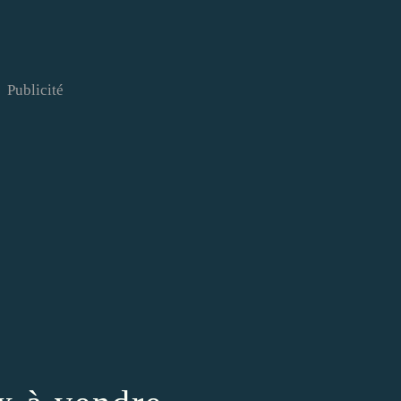
Publicité