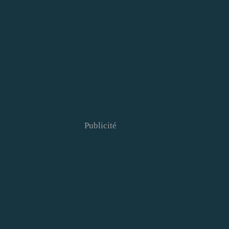
Publicité